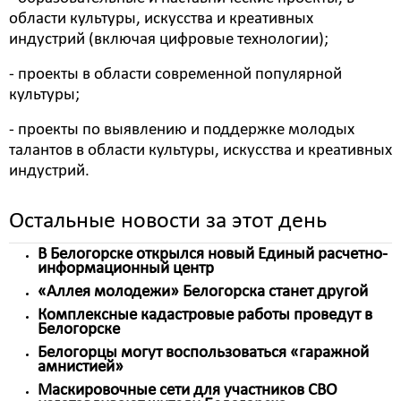
области культуры, искусства и креативных
индустрий (включая цифровые технологии);
- проекты в области современной популярной
культуры;
- проекты по выявлению и поддержке молодых
талантов в области культуры, искусства и креативных
индустрий.
Остальные новости за этот день
В Белогорске открылся новый Единый расчетно-
информационный центр
«Аллея молодежи» Белогорска станет другой
Комплексные кадастровые работы проведут в
Белогорске
Белогорцы могут воспользоваться «гаражной
амнистией»
Маскировочные сети для участников СВО