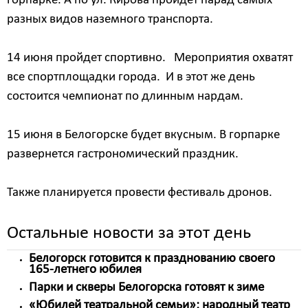
горпарке. А по ул. Кирова пройдет парад самых
разных видов наземного транспорта.
14 июня пройдет спортивно. Мероприятия охватят
все спортплощадки города. И в этот же день
состоится чемпионат по длинным нардам.
15 июня в Белогорске будет вкусным. В горпарке
развернется гастрономический праздник.
Также планируется провести фестиваль дронов.
Остальные новости за этот день
Белогорск готовится к празднованию своего
165-летнего юбилея
Парки и скверы Белогорска готовят к зиме
«Юбилей театральной семьи»: народный театр