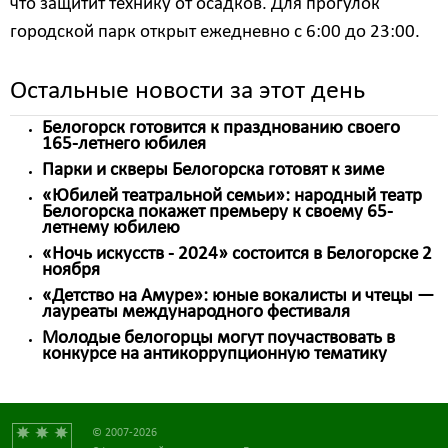
что защитит технику от осадков. Для прогулок
городской парк открыт ежедневно с 6:00 до 23:00.
Остальные новости за этот день
Белогорск готовится к празднованию своего
165-летнего юбилея
Парки и скверы Белогорска готовят к зиме
«Юбилей театральной семьи»: народный театр
Белогорска покажет премьеру к своему 65-
летнему юбилею
«Ночь искусств - 2024» состоится в Белогорске 2
ноября
«Детство на Амуре»: юные вокалисты и чтецы —
лауреаты международного фестиваля
Молодые белогорцы могут поучаствовать в
конкурсе на антикоррупционную тематику
© 2007-2026