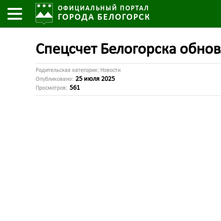
ОФИЦИАЛЬНЫЙ ПОРТАЛ
ГОРОДА БЕЛОГОРСК
Спецсчет Белогорска обно
Родительская категория:
Новости
25 июля 2025
Опубликовано:
561
Просмотров: