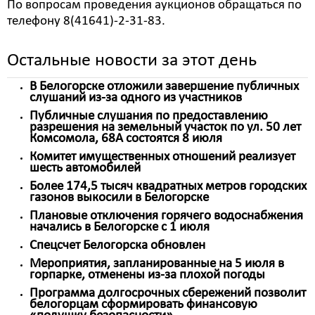
По вопросам проведения аукционов обращаться по
телефону 8(41641)-2-31-83.
Остальные новости за этот день
В Белогорске отложили завершение публичных
слушаний из-за одного из участников
Публичные слушания по предоставлению
разрешения на земельный участок по ул. 50 лет
Комсомола, 68А состоятся 8 июля
Комитет имущественных отношений реализует
шесть автомобилей
Более 174,5 тысяч квадратных метров городских
газонов выкосили в Белогорске
Плановые отключения горячего водоснабжения
начались в Белогорске с 1 июля
Спецсчет Белогорска обновлен
Мероприятия, запланированные на 5 июля в
горпарке, отменены из-за плохой погоды
Программа долгосрочных сбережений позволит
белогорцам сформировать финансовую