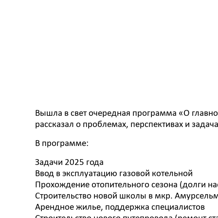
Вышла в свет очередная программа «О главно
рассказал о проблемах, перспективах и задача
В программе:
Задачи 2025 года
Ввод в эксплуатацию газовой котельной
Прохождение отопительного сезона (долги н
Строительство новой школы в мкр. Амурсель
Арендное жилье, поддержка специалистов