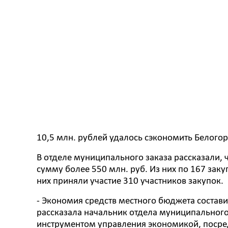
10,5 млн. рублей удалось сэкономить Белогор
В отделе муниципального заказа рассказали,
сумму более 550 млн. руб. Из них по 167 зак
них приняли участие 310 участников закупок.
- Экономия средств местного бюджета состав
рассказала начальник отдела муниципальног
инструментом управления экономикой, посре