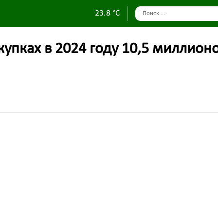
23.8 °C
купках в 2024 году 10,5 миллион