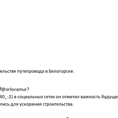
ельстве путепровода в Белогорске.
/
@orlovamur?
_-2) в социальных сетях он отметил важность будуще
лись для ускорения строительства.