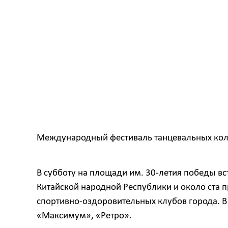
Международный фестиваль танцевальных колле
В субботу на площади им. 30-летия победы вс
Китайской народной Республики и около ста п
спортивно-оздоровительных клубов города. В 
«Максимум», «Ретро».