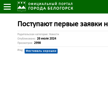
ОФИЦИАЛЬНЫЙ ПОРТАЛ
ГОРОДА БЕЛОГОРСК
Поступают первые заявки н
Родительская категория:
Новости
26 июля 2024
Опубликовано:
2998
Просмотров:
#tag
Фестиваль окрошки