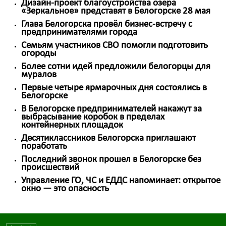
Дизайн-проект благоустройства озера
«Зеркальное» представят в Белогорске 28 мая
Глава Белогорска провёл бизнес-встречу с
предпринимателями города
Семьям участников СВО помогли подготовить
огороды
Более сотни идей предложили белогорцы для
муралов
Первые четыре ярмарочных дня состоялись в
Белогорске
В Белогорске предпринимателей накажут за
выбрасывание коробок в пределах
контейнерных площадок
Десятиклассников Белогорска приглашают
поработать
Последний звонок прошел в Белогорске без
происшествий
Управление ГО, ЧС и ЕДДС напоминает: открытое
окно — это опасность