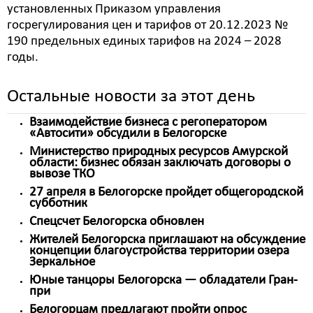
установленных Приказом управления
госрегулирования цен и тарифов от 20.12.2023 №
190 предельных единых тарифов на 2024 – 2028
годы.
Остальные новости за этот день
Взаимодействие бизнеса с регоператором
«Автосити» обсудили в Белогорске
Министерство природных ресурсов Амурской
области: бизнес обязан заключать договоры о
вывозе ТКО
27 апреля в Белогорске пройдет общегородской
субботник
Спецсчет Белогорска обновлен
Жителей Белогорска приглашают на обсуждение
концепции благоустройства территории озера
Зеркальное
Юные танцоры Белогорска — обладатели Гран-
при
Белогорцам предлагают пройти опрос