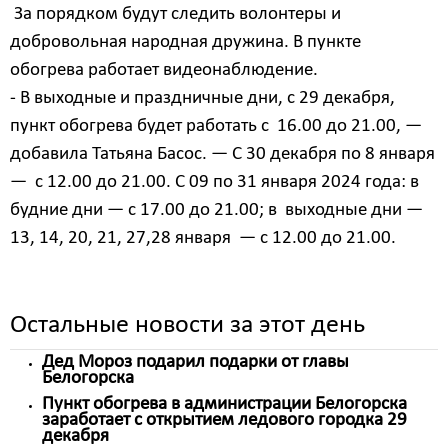
За порядком будут следить волонтеры и
добровольная народная дружина. В пункте
обогрева работает видеонаблюдение.
- В выходные и праздничные дни, с 29 декабря,
пункт обогрева будет работать с 16.00 до 21.00, ―
добавила Татьяна Басос. — С 30 декабря по 8 января
— с 12.00 до 21.00. С 09 по 31 января 2024 года: в
будние дни — с 17.00 до 21.00; в выходные дни —
13, 14, 20, 21, 27,28 января — с 12.00 до 21.00.
Остальные новости за этот день
Дед Мороз подарил подарки от главы
Белогорска
Пункт обогрева в администрации Белогорска
заработает с открытием ледового городка 29
декабря