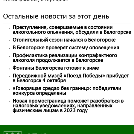
Остальные новости за этот день
Преступления, совершаемые в состоянии
алкогольного опьянения, обсудили в Белогорске
Отопительный сезон начался в Белогорске
В Белогорске проверят систему оповещения
Профилактика реализации контрафактного
алкоголя продолжается в Белогорске
Фонтаны Белогорска готовят к зиме
Передвижной музей «Поезд Победы» прибудет
в Белогорск 4 октября
«Говорящая среда» без границ»: победители
конкурса определены
Новая промостраница поможет разобраться в
налоговых уведомлениях, направленных
физическим лицам в 2023 году