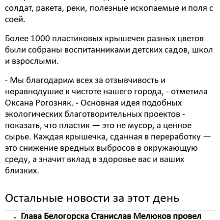
солдат, ракета, реки, полезные ископаемые и поля с
соей.
Более 1000 пластиковых крышечек разных цветов
были собраны воспитанниками детских садов, школ
и взрослыми.
- Мы благодарим всех за отзывчивость и
неравнодушие к чистоте нашего города, - отметила
Оксана Рогозняк. - Основная идея подобных
экологических благотворительных проектов -
показать, что пластик — это не мусор, а ценное
сырье. Каждая крышечка, сданная в переработку —
это снижение вредных выбросов в окружающую
среду, а значит вклад в здоровье вас и ваших
близких.
Остальные новости за этот день
Глава Белогорска Станислав Мелюков провел