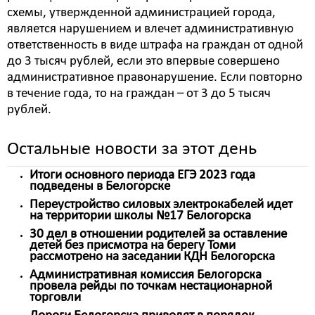
схемы, утвержденной администрацией города,
является нарушением и влечет административную
ответственность в виде штрафа на граждан от одной
до 3 тысяч рублей, если это впервые совершено
административное правонарушение. Если повторно
в течение года, то на граждан – от 3 до 5 тысяч
рублей.
Остальные новости за этот день
Итоги основного периода ЕГЭ 2023 года
подведены в Белогорске
Переустройство силовых электрокабелей идет
на территории школы №17 Белогорска
30 дел в отношении родителей за оставление
детей без присмотра на берегу Томи
рассмотрено на заседании КДН Белогорска
Административная комиссия Белогорска
провела рейды по точкам нестационарной
торговли