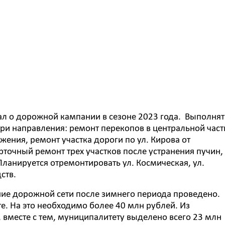
ал о дорожной кампании в сезоне 2023 года. Выполнят
три направления: ремонт перекопов в центральной част
жения, ремонт участка дороги по ул. Кирова от
рточный ремонт трех участков после устранения пучин,
ланируется отремонтировать ул. Космическая, ул.
ств.
ние дорожной сети после зимнего периода проведено.
е. На это необходимо более 40 млн рублей. Из
вместе с тем, муниципалитету выделено всего 23 млн