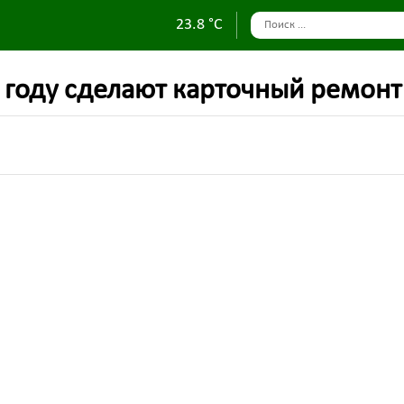
23.8 °C
 году сделают карточный ремонт