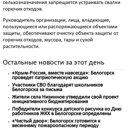
сельхозназначения запрещается устраивать свалки
горючих отходов.
Руководитель организации, лица, владеющие,
пользующиеся или распоряжающиеся объектами
защиты, обеспечивают очистку объекта защиты от
горючих отходов, мусора, тары и сухой
растительности.
Остальные новости за этот день
«Крым-Россия, вместе навсегда»: Белогорск
проведет патриотическую акцию
Участники СВО благодарят школьников
Белогорска за письма
Жители села Низинное утвердили свой проект
инициативного бюджетирования
Победители конкурса детского рисунка ко Дню
работников ЖКХ в Белогорске определены
«Чистый двор»: Белогорск готовится к
весеннему пожароопасному периоду