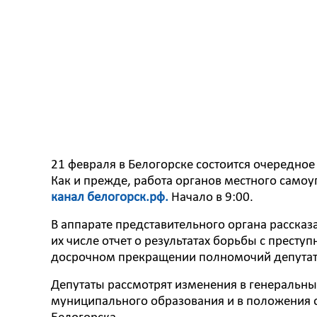
21 февраля в Белогорске состоится очередное
Как и прежде, работа органов местного само
канал белогорск.рф.
Начало в 9:00.
В аппарате представительного органа рассказа
их числе отчет о результатах борьбы с прест
досрочном прекращении полномочий депутата
Депутаты рассмотрят изменения в генеральны
муниципального образования и в положения о