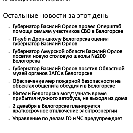
Остальные новости за этот день
Губернатор Василий Орлов провел Оперштаб
помощи семьям участников СВО в Белогорске
IT-куб и Дрон-школу Белогорска оценил
губернатор Василий Орлов
Губернатор Амурской области Василий Орлов
посетил новую столовую школы №200
Белогорска
Губернатор Василий Орлов посетил Областной
музей органов ЗАГС в Белогорске
Обеспечение мер пожарной безопасности на
объектах общепита обсудили в Белогорске
Жители Белогорска могут узнать время
прибытия нужного автобуса, не выходя из дома
2 декабря в Белогорске планируется
краткосрочное отключение электроэнергии
Управление по делам ГО и ЧС предупреждает