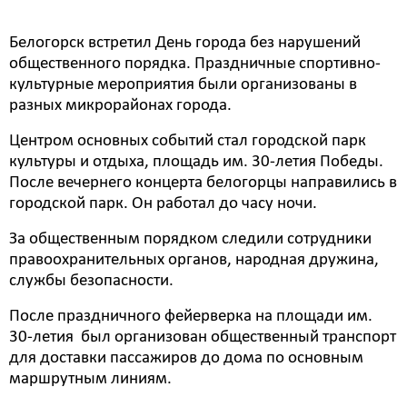
Белогорск встретил День города без нарушений
общественного порядка. Праздничные спортивно-
культурные мероприятия были организованы в
разных микрорайонах города.
Центром основных событий стал городской парк
культуры и отдыха, площадь им. 30-летия Победы.
После вечернего концерта белогорцы направились в
городской парк. Он работал до часу ночи.
За общественным порядком следили сотрудники
правоохранительных органов, народная дружина,
службы безопасности.
После праздничного фейерверка на площади им.
30-летия был организован общественный транспорт
для доставки пассажиров до дома по основным
маршрутным линиям.