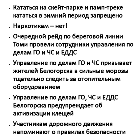
Кататься на скейт-парке и памп-треке
кататься в зимний период запрещено
Наркотикам – нет!
Очередной рейд по береговой линии
Томи провели сотрудники управления по
делам ГО и ЧС и ЕДДС
Управление по делам ГО и ЧС призывает
жителей Белогорска в сильные морозы
тщательно следить за отопительным
оборудованием
Управление по делам ГО, ЧС и ЕДДС
Белогорска предупреждает об
активизации клещей
Участникам дорожного движения
напоминают о правилах безопасности