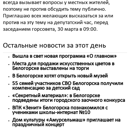
всегда вызывает вопросы у местных жителей,
поэтому не против обсудить тему публично.
Приглашаю всех желающих высказаться за или
против на эту тему на депутатский час, перед
заседанием горсовета, 30 марта в 09:00.
Остальные новости за этот день
Вышла в свет новая программа «О главном»
Места для продажи искусственных цветов в
Белогорске выставлены на торги
В Белогорске хотят открыть новый музей
55 семей участников СВО Белогорска получили
компенсацию за детский сад
«Секретный материал»: в Белогорске
подведены итоги городского заочного конкурса
ВПК «Зенит» Белогорска познакомился с
учениками школы-интернат №10
Дом культуры «Амурсельмаш» приглашает на
праздничный концерт