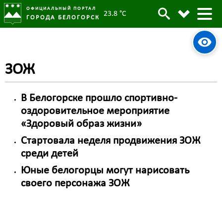
ОФИЦИАЛЬНЫЙ ПОРТАЛ
23.8 °C
ГОРОДА БЕЛОГОРСК
ЗОЖ
В Белогорске прошло спортивно-
оздоровительное мероприятие
«Здоровый образ жизни»
Стартовала неделя продвижения ЗОЖ
среди детей
Юные белогорцы могут нарисовать
своего персонажа ЗОЖ