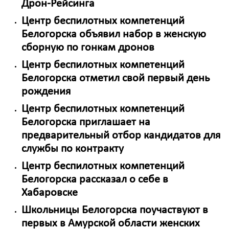
Дрон-Рейсинга
Центр беспилотных компетенций
Белогорска объявил набор в женскую
сборную по гонкам дронов
Центр беспилотных компетенций
Белогорска отметил свой первый день
рождения
Центр беспилотных компетенций
Белогорска приглашает на
предварительный отбор кандидатов для
службы по контракту
Центр беспилотных компетенций
Белогорска рассказал о себе в
Хабаровске
Школьницы Белогорска поучаствуют в
первых в Амурской области женских