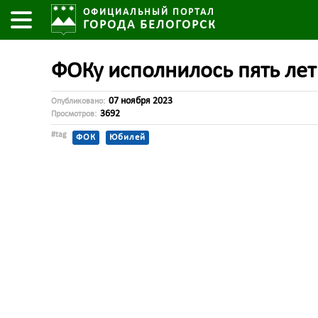
ОФИЦИАЛЬНЫЙ ПОРТАЛ
ГОРОДА БЕЛОГОРСК
ФОКу исполнилось пять лет
07 ноября 2023
Опубликовано:
3692
Просмотров:
#tag
ФОК
Юбилей