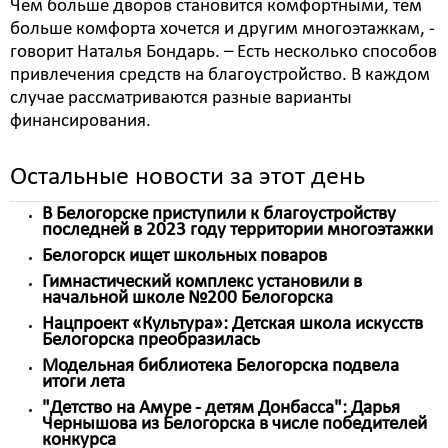
Чем больше дворов становится комфортными, тем
больше комфорта хочется и другим многоэтажкам, -
говорит Наталья Бондарь. – Есть несколько способов
привлечения средств на благоустройство. В каждом
случае рассматриваются разные варианты
финансирования.
Остальные новости за этот день
В Белогорске приступили к благоустройству
последней в 2023 году территории многоэтажки
Белогорск ищет школьных поваров
Гимнастический комплекс установили в
начальной школе №200 Белогорска
Нацпроект «Культура»: Детская школа искусств
Белогорска преобразилась
Модельная библиотека Белогорска подвела
итоги лета
"Детство на Амуре - детям Донбасса": Дарья
Чернышова из Белогорска в числе победителей
конкурса