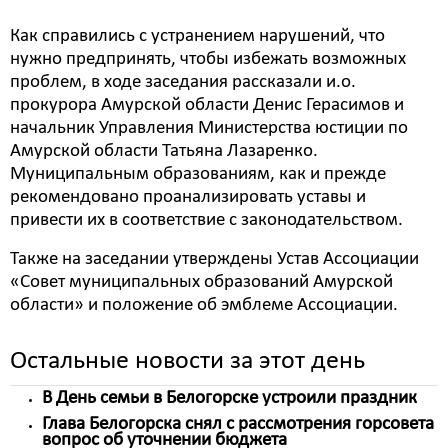
Как справились с устранением нарушений, что
нужно предпринять, чтобы избежать возможных
проблем, в ходе заседания рассказали и.о.
прокурора Амурской области Денис Герасимов и
начальник Управления Министерства юстиции по
Амурской области Татьяна Лазаренко.
Муниципальным образованиям, как и прежде
рекомендовано проанализировать уставы и
привести их в соответствие с законодательством.
Также на заседании утверждены Устав Ассоциации
«Совет муниципальных образований Амурской
области» и положение об эмблеме Ассоциации.
Остальные новости за этот день
В День семьи в Белогорске устроили праздник
Глава Белогорска снял с рассмотрения горсовета
вопрос об уточнении бюджета