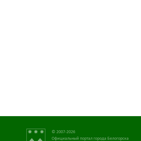
© 2007-2026
Официальный портал города Белогорска