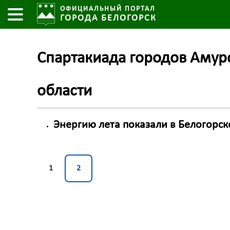
ОФИЦИАЛЬНЫЙ ПОРТАЛ
ГОРОДА БЕЛОГОРСК
Спартакиада городов Амур
области
Энергию лета показали в Белогорск
1
2