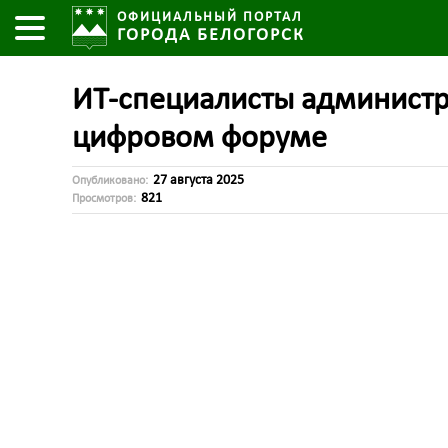
ОФИЦИАЛЬНЫЙ ПОРТАЛ
ГОРОДА БЕЛОГОРСК
ИТ-специалисты администр
цифровом форуме
27 августа 2025
Опубликовано:
821
Просмотров: